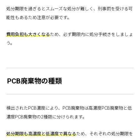
処分期限を過ぎるとスムーズな処分が難しく、刑事罰を受ける可
能性もあるため注意が必要です。
費用負担も大きくなる
ため、必ず期限内に処分手続きをしましょ
う。
PCB廃棄物の種類
検出されたPCB濃度により、PCB廃棄物は高濃度PCB廃棄物と低
濃度PCB廃棄物の2種類に分けられます。
処分期限も高濃度と低濃度で異なる
ため、それぞれの処分期限を