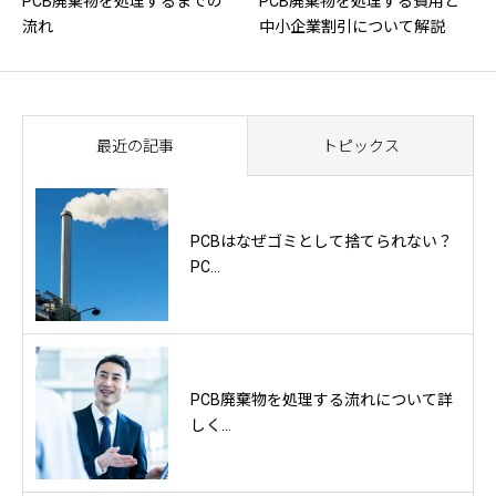
PCB廃棄物を処理するまでの
PCB廃棄物を処理する費用と
流れ
中小企業割引について解説
最近の記事
トピックス
PCBはなぜゴミとして捨てられない？
PC...
PCB廃棄物を処理する流れについて詳
しく...