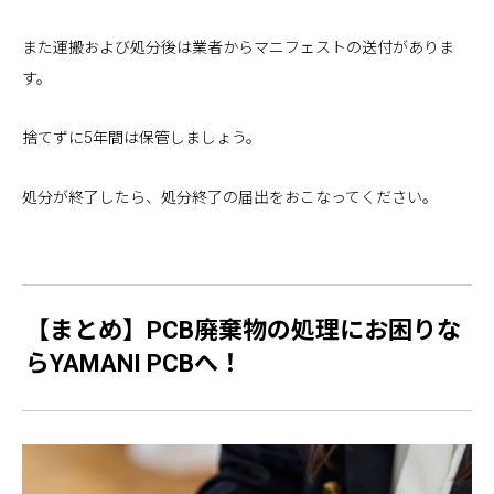
また運搬および処分後は業者からマニフェストの送付がありま
す。
捨てずに5年間は保管しましょう。
処分が終了したら、処分終了の届出をおこなってください。
【まとめ】PCB廃棄物の処理にお困りな
らYAMANI PCBへ！