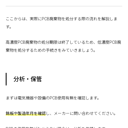
ここからは、実際にPCB廃棄物を処分する際の流れを解説しま
す。
高濃度PCB廃棄物の処分期限は終了しているため、低濃度PCB廃
棄物を処分するための手続きをみていきましょう。
分析・保管
まずは電気機器や設備のPCB使用有無を確認します。
銘板や製造年月を確認
し、メーカーに問い合わせてください。