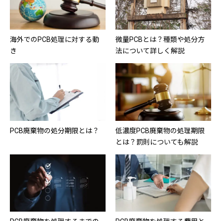
海外でのPCB処理に対する動
微量PCBとは？種類や処分方
き
法について詳しく解説
PCB廃棄物の処分期限とは？
低濃度PCB廃棄物の処理期限
とは？罰則についても解説