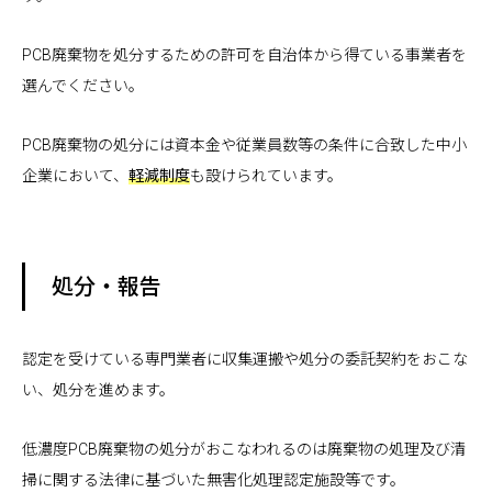
PCB廃棄物を処分するための許可を自治体から得ている事業者を
選んでください。
PCB廃棄物の処分には資本金や従業員数等の条件に合致した中小
企業において、
軽減制度
も設けられています。
処分・報告
認定を受けている専門業者に収集運搬や処分の委託契約をおこな
い、処分を進めます。
低濃度PCB廃棄物の処分がおこなわれるのは廃棄物の処理及び清
掃に関する法律に基づいた無害化処理認定施設等です。