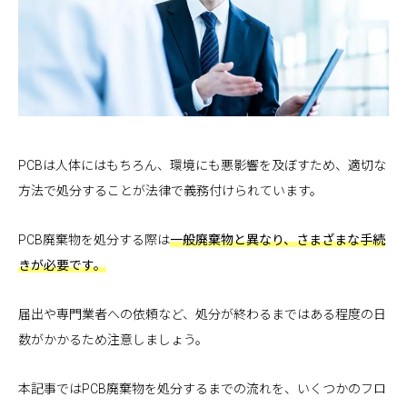
PCBは人体にはもちろん、環境にも悪影響を及ぼすため、適切な
方法で処分することが法律で義務付けられています。
PCB廃棄物を処分する際は
一般廃棄物と異なり、さまざまな手続
きが必要です。
届出や専門業者への依頼など、処分が終わるまではある程度の日
数がかかるため注意しましょう。
本記事ではPCB廃棄物を処分するまでの流れを、いくつかのフロ