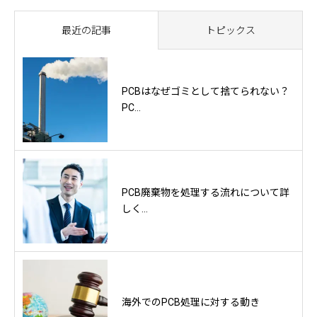
最近の記事
トピックス
PCBはなぜゴミとして捨てられない？
PC...
PCB廃棄物を処理する流れについて詳
しく...
海外でのPCB処理に対する動き