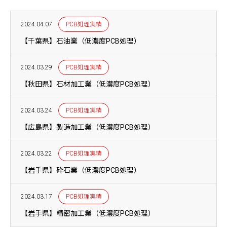
2024.04.07
PCB処理実績
【千葉県】石油業（低濃度PCB処理）
2024.03.29
PCB処理実績
【秋田県】石材加工業（低濃度PCB処理）
2024.03.24
PCB処理実績
【広島県】製造加工業（低濃度PCB処理）
2024.03.22
PCB処理実績
【岩手県】砕石業（低濃度PCB処理）
2024.03.17
PCB処理実績
【岩手県】精密加工業（低濃度PCB処理）