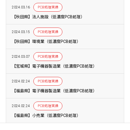
2024.03.16
PCB処理実績
【秋田県】法人施設（低濃度PCB処理）
2024.03.15
PCB処理実績
【秋田県】環境業（低濃度PCB処理）
2024.03.07
PCB処理実績
【宮城県】電子機器製造業（低濃度PCB処理）
2024.02.24
PCB処理実績
【福島県】電子機器製造業（低濃度PCB処理）
2024.02.24
PCB処理実績
【福島県】小売業（低濃度PCB処理）