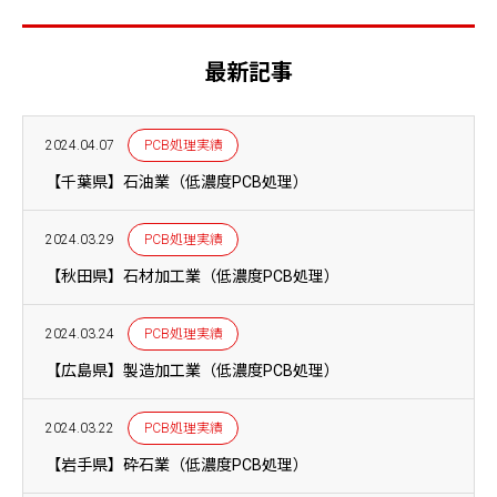
最新記事
2024.04.07
PCB処理実績
【千葉県】石油業（低濃度PCB処理）
2024.03.29
PCB処理実績
【秋田県】石材加工業（低濃度PCB処理）
2024.03.24
PCB処理実績
【広島県】製造加工業（低濃度PCB処理）
2024.03.22
PCB処理実績
【岩手県】砕石業（低濃度PCB処理）