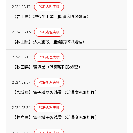
2024.03.17
PCB処理実績
【岩手県】精密加工業（低濃度PCB処理）
2024.03.16
PCB処理実績
【秋田県】法人施設（低濃度PCB処理）
2024.03.15
PCB処理実績
【秋田県】環境業（低濃度PCB処理）
2024.03.07
PCB処理実績
【宮城県】電子機器製造業（低濃度PCB処理）
2024.02.24
PCB処理実績
【福島県】電子機器製造業（低濃度PCB処理）
2024.02.24
PCB処理実績