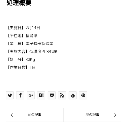
処理概要
【実施日】2月14日
【所在地】福島県
【業 種】電子機器製造業
【実施内容】低濃度PCB処理
【処 分】30Kg
【作業日数】1日