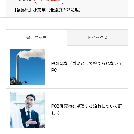
【福島県】小売業（低濃度PCB処理）
最近の記事
トピックス
PCBはなぜゴミとして捨てられない？
PC...
PCB廃棄物を処理する流れについて詳
しく...