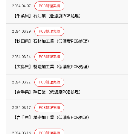
2024.04.07
PCB処理実績
【千葉県】石油業（低濃度PCB処理）
2024.03.29
PCB処理実績
【秋田県】石材加工業（低濃度PCB処理）
2024.03.24
PCB処理実績
【広島県】製造加工業（低濃度PCB処理）
2024.03.22
PCB処理実績
【岩手県】砕石業（低濃度PCB処理）
2024.03.17
PCB処理実績
【岩手県】精密加工業（低濃度PCB処理）
2024.03.16
PCB処理実績