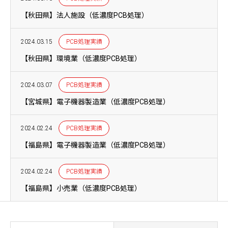
【秋田県】法人施設（低濃度PCB処理）
2024.03.15
PCB処理実績
【秋田県】環境業（低濃度PCB処理）
2024.03.07
PCB処理実績
【宮城県】電子機器製造業（低濃度PCB処理）
2024.02.24
PCB処理実績
【福島県】電子機器製造業（低濃度PCB処理）
2024.02.24
PCB処理実績
【福島県】小売業（低濃度PCB処理）