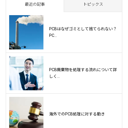
最近の記事
トピックス
PCBはなぜゴミとして捨てられない？
PC...
PCB廃棄物を処理する流れについて詳
しく...
海外でのPCB処理に対する動き