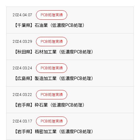
2024.04.07
PCB処理実績
【千葉県】石油業（低濃度PCB処理）
2024.03.29
PCB処理実績
【秋田県】石材加工業（低濃度PCB処理）
2024.03.24
PCB処理実績
【広島県】製造加工業（低濃度PCB処理）
2024.03.22
PCB処理実績
【岩手県】砕石業（低濃度PCB処理）
2024.03.17
PCB処理実績
【岩手県】精密加工業（低濃度PCB処理）