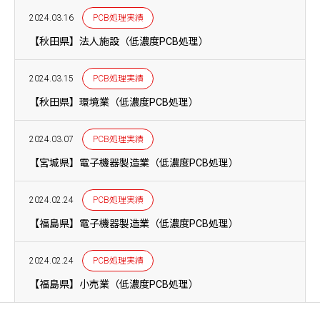
2024.03.16
PCB処理実績
【秋田県】法人施設（低濃度PCB処理）
2024.03.15
PCB処理実績
【秋田県】環境業（低濃度PCB処理）
2024.03.07
PCB処理実績
【宮城県】電子機器製造業（低濃度PCB処理）
2024.02.24
PCB処理実績
【福島県】電子機器製造業（低濃度PCB処理）
2024.02.24
PCB処理実績
【福島県】小売業（低濃度PCB処理）