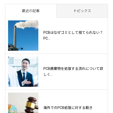
最近の記事
トピックス
PCBはなぜゴミとして捨てられない？
PC...
PCB廃棄物を処理する流れについて詳
しく...
海外でのPCB処理に対する動き