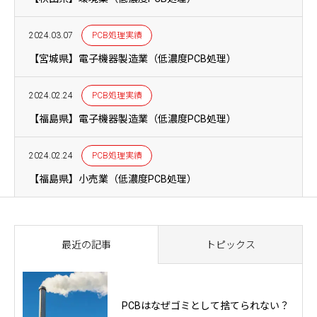
2024.03.07
PCB処理実績
【宮城県】電子機器製造業（低濃度PCB処理）
2024.02.24
PCB処理実績
【福島県】電子機器製造業（低濃度PCB処理）
2024.02.24
PCB処理実績
【福島県】小売業（低濃度PCB処理）
最近の記事
トピックス
PCBはなぜゴミとして捨てられない？