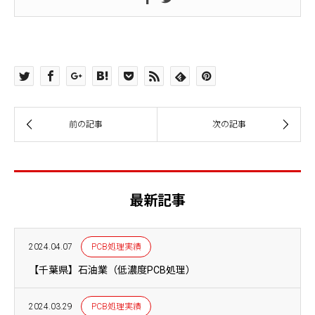
最新記事
2024.04.07
PCB処理実績
【千葉県】石油業（低濃度PCB処理）
2024.03.29
PCB処理実績