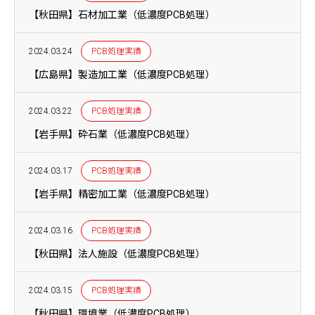
【秋田県】石材加工業（低濃度PCB処理）
2024.03.24
PCB処理実績
【広島県】製造加工業（低濃度PCB処理）
2024.03.22
PCB処理実績
【岩手県】砕石業（低濃度PCB処理）
2024.03.17
PCB処理実績
【岩手県】精密加工業（低濃度PCB処理）
2024.03.16
PCB処理実績
【秋田県】法人施設（低濃度PCB処理）
2024.03.15
PCB処理実績
【秋田県】環境業（低濃度PCB処理）