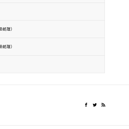
B処理）
B処理）