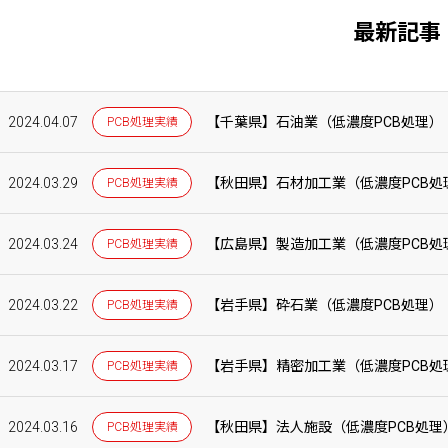
最新記事
2024.04.07
【千葉県】石油業（低濃度PCB処理）
PCB処理実績
2024.03.29
【秋田県】石材加工業（低濃度PCB処
PCB処理実績
2024.03.24
【広島県】製造加工業（低濃度PCB処
PCB処理実績
2024.03.22
【岩手県】砕石業（低濃度PCB処理）
PCB処理実績
2024.03.17
【岩手県】精密加工業（低濃度PCB処
PCB処理実績
2024.03.16
【秋田県】法人施設（低濃度PCB処理
PCB処理実績