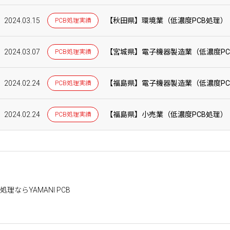
2024.03.15
【秋田県】環境業（低濃度PCB処理）
PCB処理実績
2024.03.07
【宮城県】電子機器製造業（低濃度PC
PCB処理実績
2024.02.24
【福島県】電子機器製造業（低濃度PC
PCB処理実績
2024.02.24
【福島県】小売業（低濃度PCB処理）
PCB処理実績
理ならYAMANI PCB