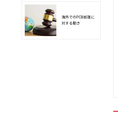
海外でのPCB処理に
対する動き