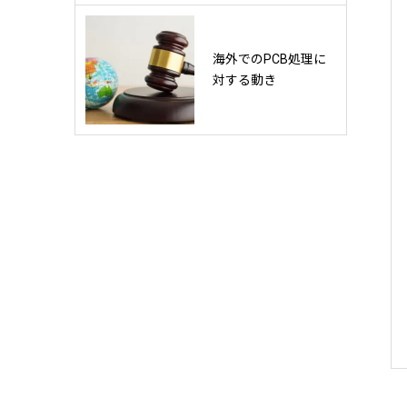
海外でのPCB処理に
対する動き