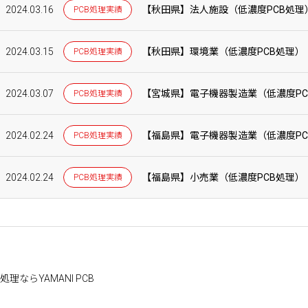
2024.03.16
【秋田県】法人施設（低濃度PCB処理
PCB処理実績
2024.03.15
【秋田県】環境業（低濃度PCB処理）
PCB処理実績
2024.03.07
【宮城県】電子機器製造業（低濃度PC
PCB処理実績
2024.02.24
【福島県】電子機器製造業（低濃度PC
PCB処理実績
2024.02.24
【福島県】小売業（低濃度PCB処理）
PCB処理実績
理ならYAMANI PCB