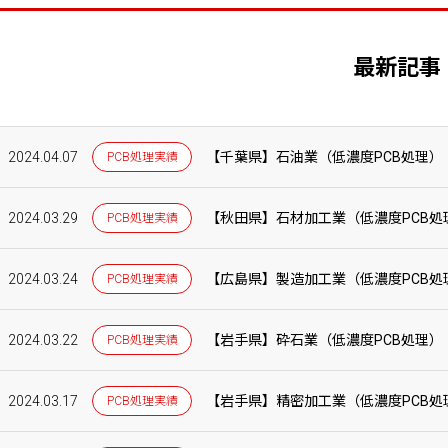
最新記事
2024.04.07
【千葉県】石油業（低濃度PCB処理）
PCB処理実績
2024.03.29
【秋田県】石材加工業（低濃度PCB処
PCB処理実績
2024.03.24
【広島県】製造加工業（低濃度PCB処
PCB処理実績
2024.03.22
【岩手県】砕石業（低濃度PCB処理）
PCB処理実績
2024.03.17
【岩手県】精密加工業（低濃度PCB処
PCB処理実績