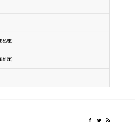
）
B処理）
B処理）