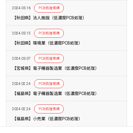
2024.03.16
PCB処理実績
【秋田県】法人施設（低濃度PCB処理）
2024.03.15
PCB処理実績
【秋田県】環境業（低濃度PCB処理）
2024.03.07
PCB処理実績
【宮城県】電子機器製造業（低濃度PCB処理）
2024.02.24
PCB処理実績
【福島県】電子機器製造業（低濃度PCB処理）
2024.02.24
PCB処理実績
【福島県】小売業（低濃度PCB処理）