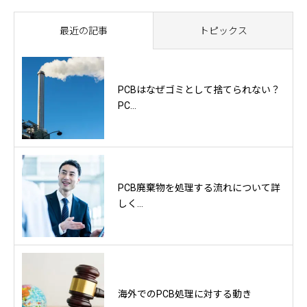
最近の記事
トピックス
PCBはなぜゴミとして捨てられない？
PC...
PCB廃棄物を処理する流れについて詳
しく...
海外でのPCB処理に対する動き