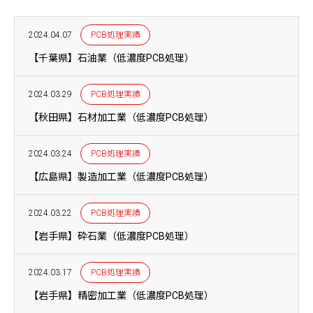
2024.04.07
PCB処理実績
【千葉県】石油業（低濃度PCB処理）
2024.03.29
PCB処理実績
【秋田県】石材加工業（低濃度PCB処理）
2024.03.24
PCB処理実績
【広島県】製造加工業（低濃度PCB処理）
2024.03.22
PCB処理実績
【岩手県】砕石業（低濃度PCB処理）
2024.03.17
PCB処理実績
【岩手県】精密加工業（低濃度PCB処理）