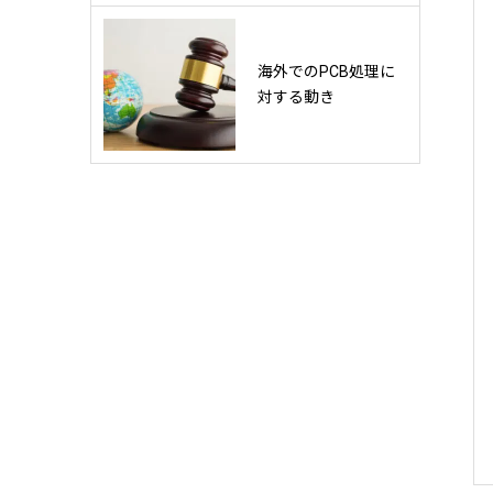
海外でのPCB処理に
対する動き