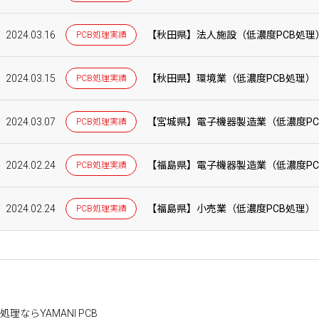
2024.03.16
【秋田県】法人施設（低濃度PCB処理
PCB処理実績
2024.03.15
【秋田県】環境業（低濃度PCB処理）
PCB処理実績
2024.03.07
【宮城県】電子機器製造業（低濃度PC
PCB処理実績
2024.02.24
【福島県】電子機器製造業（低濃度PC
PCB処理実績
2024.02.24
【福島県】小売業（低濃度PCB処理）
PCB処理実績
理ならYAMANI PCB