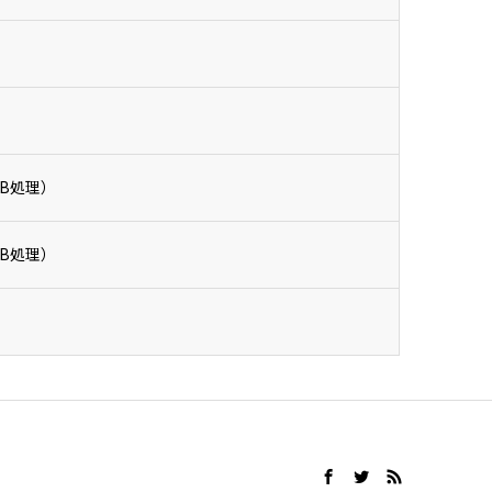
）
B処理）
B処理）