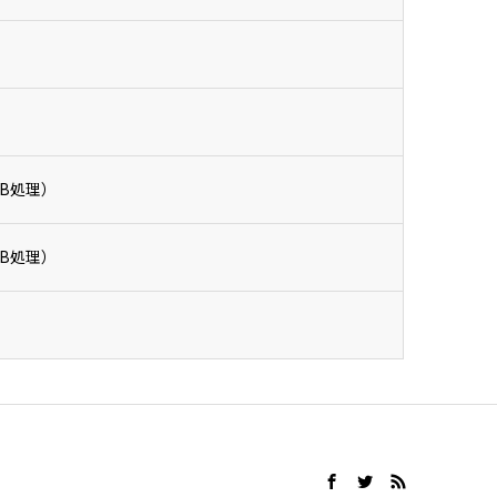
）
B処理）
B処理）