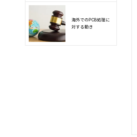
海外でのPCB処理に
対する動き