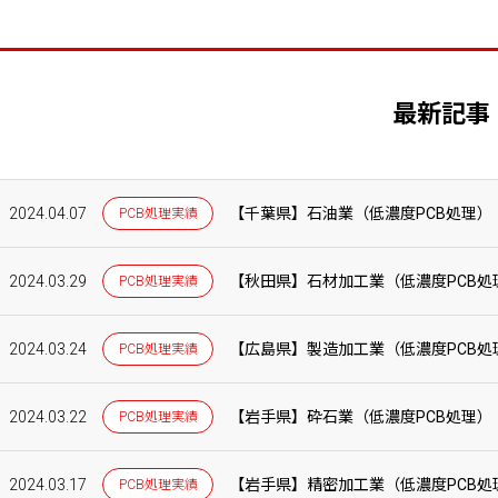
最新記事
2024.04.07
【千葉県】石油業（低濃度PCB処理）
PCB処理実績
2024.03.29
【秋田県】石材加工業（低濃度PCB処
PCB処理実績
2024.03.24
【広島県】製造加工業（低濃度PCB処
PCB処理実績
2024.03.22
【岩手県】砕石業（低濃度PCB処理）
PCB処理実績
2024.03.17
【岩手県】精密加工業（低濃度PCB処
PCB処理実績