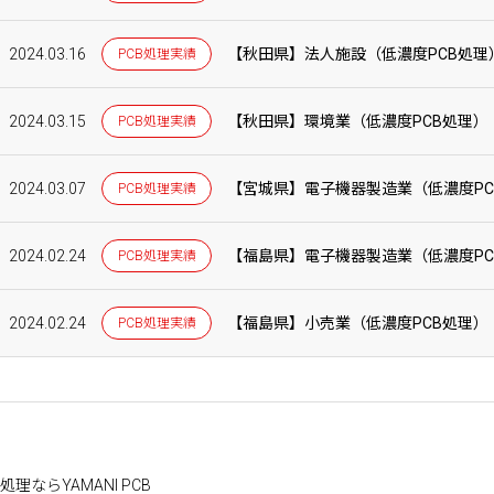
2024.03.16
【秋田県】法人施設（低濃度PCB処理
PCB処理実績
2024.03.15
【秋田県】環境業（低濃度PCB処理）
PCB処理実績
2024.03.07
【宮城県】電子機器製造業（低濃度PC
PCB処理実績
2024.02.24
【福島県】電子機器製造業（低濃度PC
PCB処理実績
2024.02.24
【福島県】小売業（低濃度PCB処理）
PCB処理実績
理ならYAMANI PCB