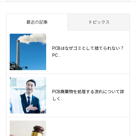
最近の記事
トピックス
PCBはなぜゴミとして捨てられない？
PC...
PCB廃棄物を処理する流れについて詳
しく...