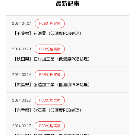
最新記事
2024.04.07
PCB処理実績
【千葉県】石油業（低濃度PCB処理）
2024.03.29
PCB処理実績
【秋田県】石材加工業（低濃度PCB処理）
2024.03.24
PCB処理実績
【広島県】製造加工業（低濃度PCB処理）
2024.03.22
PCB処理実績
【岩手県】砕石業（低濃度PCB処理）
2024.03.17
PCB処理実績