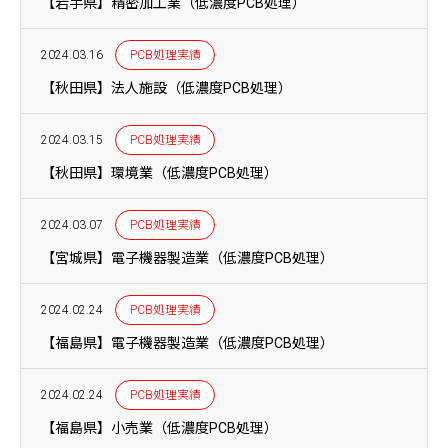
【岩手県】精密加工業（低濃度PCB処理）
2024.03.16
PCB処理実績
【秋田県】法人施設（低濃度PCB処理）
2024.03.15
PCB処理実績
【秋田県】環境業（低濃度PCB処理）
2024.03.07
PCB処理実績
【宮城県】電子機器製造業（低濃度PCB処理）
2024.02.24
PCB処理実績
【福島県】電子機器製造業（低濃度PCB処理）
2024.02.24
PCB処理実績
【福島県】小売業（低濃度PCB処理）