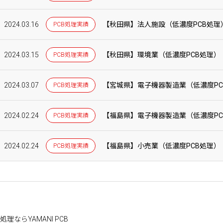
2024.03.16
【秋田県】法人施設（低濃度PCB処理
PCB処理実績
2024.03.15
【秋田県】環境業（低濃度PCB処理）
PCB処理実績
2024.03.07
【宮城県】電子機器製造業（低濃度PC
PCB処理実績
2024.02.24
【福島県】電子機器製造業（低濃度PC
PCB処理実績
2024.02.24
【福島県】小売業（低濃度PCB処理）
PCB処理実績
理ならYAMANI PCB