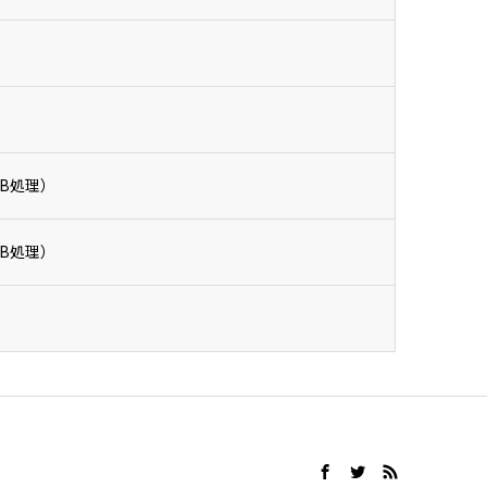
）
B処理）
B処理）