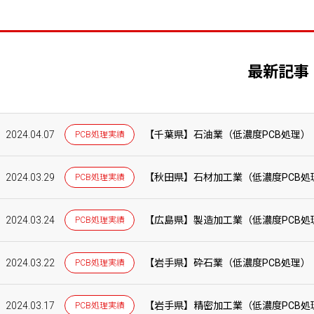
最新記事
2024.04.07
【千葉県】石油業（低濃度PCB処理）
PCB処理実績
2024.03.29
【秋田県】石材加工業（低濃度PCB処
PCB処理実績
2024.03.24
【広島県】製造加工業（低濃度PCB処
PCB処理実績
2024.03.22
【岩手県】砕石業（低濃度PCB処理）
PCB処理実績
2024.03.17
【岩手県】精密加工業（低濃度PCB処
PCB処理実績