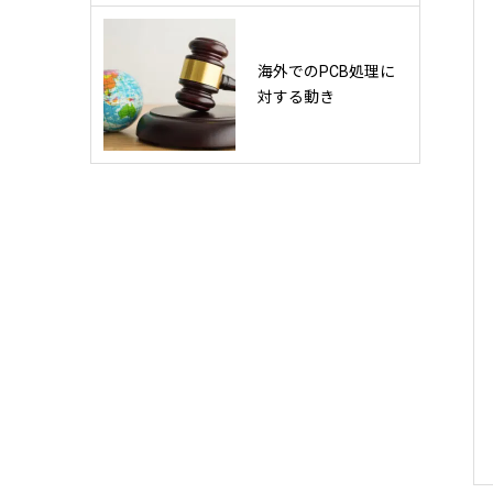
海外でのPCB処理に
対する動き