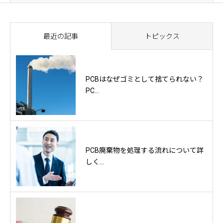
最近の記事
トピックス
PCBはなぜゴミとして捨てられない？
PC...
PCB廃棄物を処理する流れについて詳
しく...