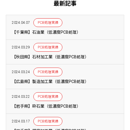
最新記事
2024.04.07
PCB処理実績
【千葉県】石油業（低濃度PCB処理）
2024.03.29
PCB処理実績
【秋田県】石材加工業（低濃度PCB処理）
2024.03.24
PCB処理実績
【広島県】製造加工業（低濃度PCB処理）
2024.03.22
PCB処理実績
【岩手県】砕石業（低濃度PCB処理）
2024.03.17
PCB処理実績