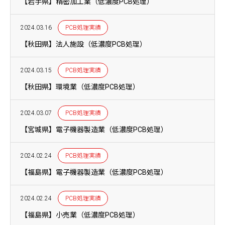
【岩手県】精密加工業（低濃度PCB処理）
2024.03.16
PCB処理実績
【秋田県】法人施設（低濃度PCB処理）
2024.03.15
PCB処理実績
【秋田県】環境業（低濃度PCB処理）
2024.03.07
PCB処理実績
【宮城県】電子機器製造業（低濃度PCB処理）
2024.02.24
PCB処理実績
【福島県】電子機器製造業（低濃度PCB処理）
2024.02.24
PCB処理実績
【福島県】小売業（低濃度PCB処理）