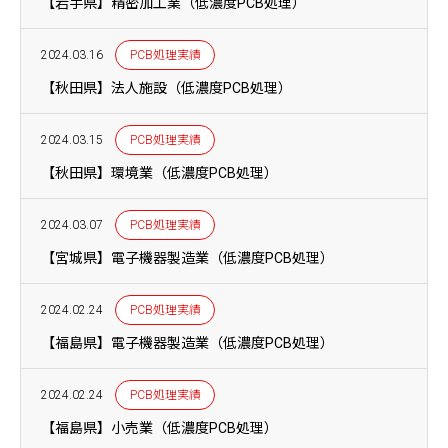
【岩手県】精密加工業（低濃度PCB処理）
2024.03.16
PCB処理実績
【秋田県】法人施設（低濃度PCB処理）
2024.03.15
PCB処理実績
【秋田県】環境業（低濃度PCB処理）
2024.03.07
PCB処理実績
【宮城県】電子機器製造業（低濃度PCB処理）
2024.02.24
PCB処理実績
【福島県】電子機器製造業（低濃度PCB処理）
2024.02.24
PCB処理実績
【福島県】小売業（低濃度PCB処理）