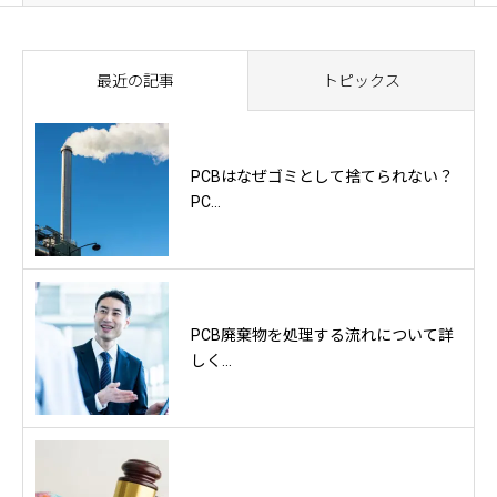
最近の記事
トピックス
PCBはなぜゴミとして捨てられない？
PC...
PCB廃棄物を処理する流れについて詳
しく...