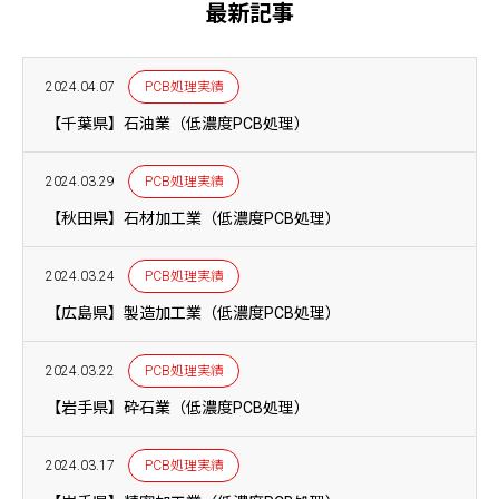
最新記事
2024.04.07
PCB処理実績
【千葉県】石油業（低濃度PCB処理）
2024.03.29
PCB処理実績
【秋田県】石材加工業（低濃度PCB処理）
2024.03.24
PCB処理実績
【広島県】製造加工業（低濃度PCB処理）
2024.03.22
PCB処理実績
【岩手県】砕石業（低濃度PCB処理）
2024.03.17
PCB処理実績