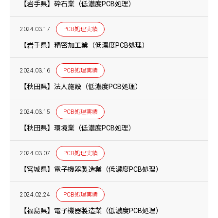
【岩手県】砕石業（低濃度PCB処理）
2024.03.17
PCB処理実績
【岩手県】精密加工業（低濃度PCB処理）
2024.03.16
PCB処理実績
【秋田県】法人施設（低濃度PCB処理）
2024.03.15
PCB処理実績
【秋田県】環境業（低濃度PCB処理）
2024.03.07
PCB処理実績
【宮城県】電子機器製造業（低濃度PCB処理）
2024.02.24
PCB処理実績
【福島県】電子機器製造業（低濃度PCB処理）