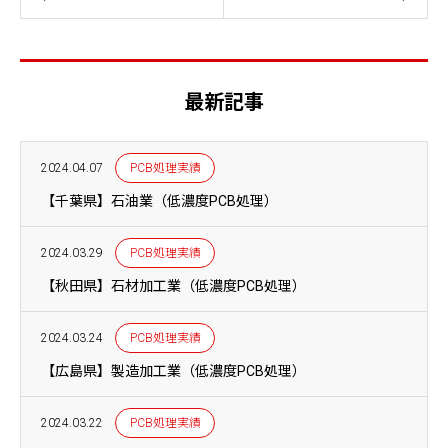
最新記事
2024.04.07
PCB処理実績
【千葉県】石油業（低濃度PCB処理）
2024.03.29
PCB処理実績
【秋田県】石材加工業（低濃度PCB処理）
2024.03.24
PCB処理実績
【広島県】製造加工業（低濃度PCB処理）
2024.03.22
PCB処理実績