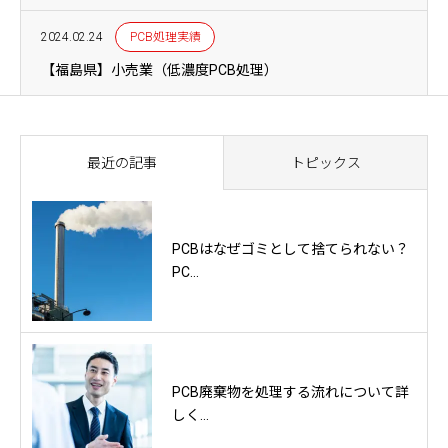
2024.02.24
PCB処理実績
【福島県】小売業（低濃度PCB処理）
最近の記事
トピックス
PCBはなぜゴミとして捨てられない？
PC...
PCB廃棄物を処理する流れについて詳
しく...