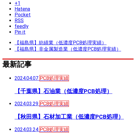
+1
Hatena
Pocket
RSS
feedly
Pin it
【福島県】紡績業（低濃度PCB処理実績）
【福島県】非金属製造業（低濃度PCB処理実績）
最新記事
2024.04.07
PCB処理実績
【千葉県】石油業（低濃度PCB処理）
2024.03.29
PCB処理実績
【秋田県】石材加工業（低濃度PCB処理）
2024.03.24
PCB処理実績