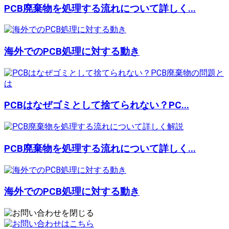
PCB廃棄物を処理する流れについて詳しく...
海外でのPCB処理に対する動き
PCBはなぜゴミとして捨てられない？PC...
PCB廃棄物を処理する流れについて詳しく...
海外でのPCB処理に対する動き