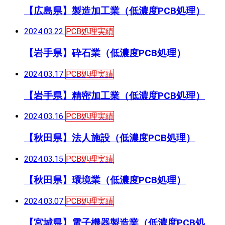
【広島県】製造加工業（低濃度PCB処理）
2024.03.22
PCB処理実績
【岩手県】砕石業（低濃度PCB処理）
2024.03.17
PCB処理実績
【岩手県】精密加工業（低濃度PCB処理）
2024.03.16
PCB処理実績
【秋田県】法人施設（低濃度PCB処理）
2024.03.15
PCB処理実績
【秋田県】環境業（低濃度PCB処理）
2024.03.07
PCB処理実績
【宮城県】電子機器製造業（低濃度PCB処