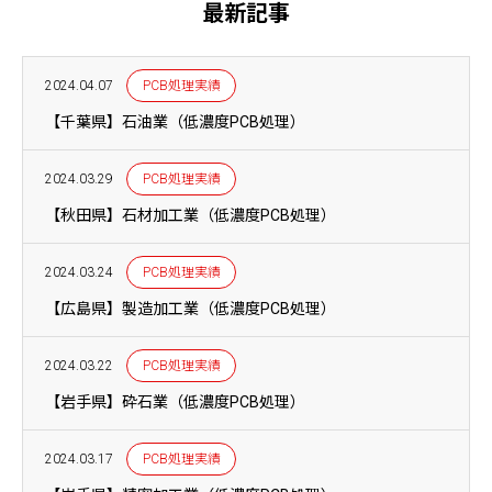
最新記事
2024.04.07
PCB処理実績
【千葉県】石油業（低濃度PCB処理）
2024.03.29
PCB処理実績
【秋田県】石材加工業（低濃度PCB処理）
2024.03.24
PCB処理実績
【広島県】製造加工業（低濃度PCB処理）
2024.03.22
PCB処理実績
【岩手県】砕石業（低濃度PCB処理）
2024.03.17
PCB処理実績