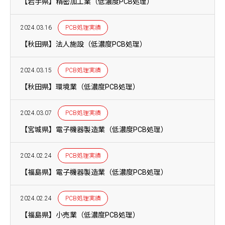
【岩手県】精密加工業（低濃度PCB処理）
2024.03.16
PCB処理実績
【秋田県】法人施設（低濃度PCB処理）
2024.03.15
PCB処理実績
【秋田県】環境業（低濃度PCB処理）
2024.03.07
PCB処理実績
【宮城県】電子機器製造業（低濃度PCB処理）
2024.02.24
PCB処理実績
【福島県】電子機器製造業（低濃度PCB処理）
2024.02.24
PCB処理実績
【福島県】小売業（低濃度PCB処理）