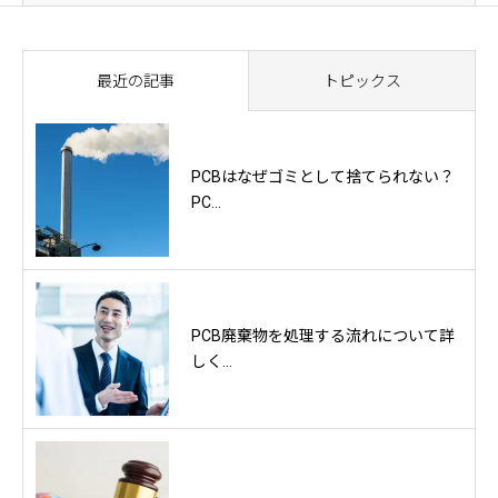
最近の記事
トピックス
PCBはなぜゴミとして捨てられない？
PC...
PCB廃棄物を処理する流れについて詳
しく...