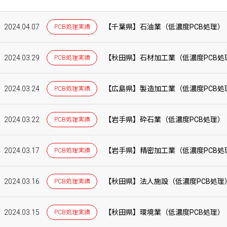
2024.04.07
【千葉県】石油業（低濃度PCB処理）
PCB処理実績
2024.03.29
【秋田県】石材加工業（低濃度PCB処
PCB処理実績
2024.03.24
【広島県】製造加工業（低濃度PCB処
PCB処理実績
2024.03.22
【岩手県】砕石業（低濃度PCB処理）
PCB処理実績
2024.03.17
【岩手県】精密加工業（低濃度PCB処
PCB処理実績
2024.03.16
【秋田県】法人施設（低濃度PCB処理
PCB処理実績
2024.03.15
【秋田県】環境業（低濃度PCB処理）
PCB処理実績