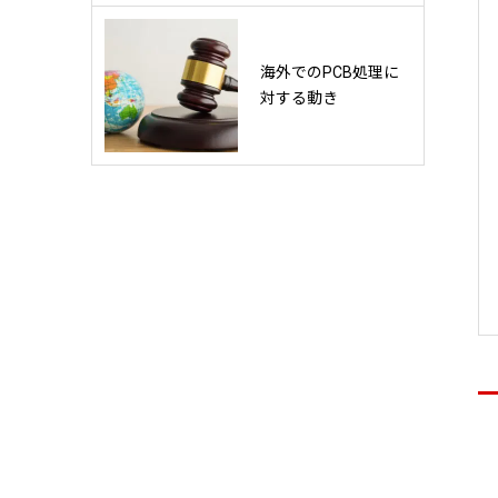
海外でのPCB処理に
対する動き