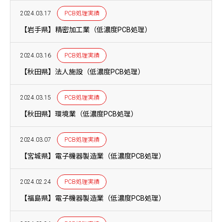
2024.03.17
PCB処理実績
【岩手県】精密加工業（低濃度PCB処理）
2024.03.16
PCB処理実績
【秋田県】法人施設（低濃度PCB処理）
2024.03.15
PCB処理実績
【秋田県】環境業（低濃度PCB処理）
2024.03.07
PCB処理実績
【宮城県】電子機器製造業（低濃度PCB処理）
2024.02.24
PCB処理実績
【福島県】電子機器製造業（低濃度PCB処理）