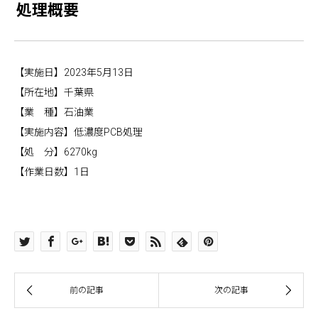
処理概要
【実施日】2023年5月13日
【所在地】千葉県
【業 種】石油業
【実施内容】低濃度PCB処理
【処 分】6270kg
【作業日数】1日