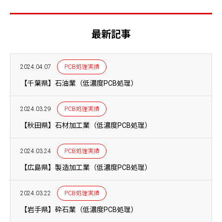
最新記事
2024.04.07
PCB処理実績
【千葉県】石油業（低濃度PCB処理）
2024.03.29
PCB処理実績
【秋田県】石材加工業（低濃度PCB処理）
2024.03.24
PCB処理実績
【広島県】製造加工業（低濃度PCB処理）
2024.03.22
PCB処理実績
【岩手県】砕石業（低濃度PCB処理）