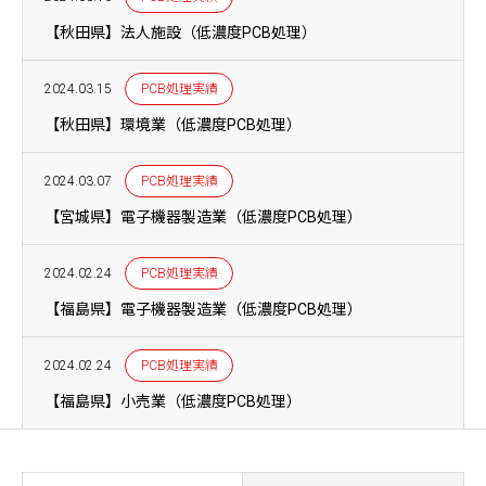
【秋田県】法人施設（低濃度PCB処理）
2024.03.15
PCB処理実績
【秋田県】環境業（低濃度PCB処理）
2024.03.07
PCB処理実績
【宮城県】電子機器製造業（低濃度PCB処理）
2024.02.24
PCB処理実績
【福島県】電子機器製造業（低濃度PCB処理）
2024.02.24
PCB処理実績
【福島県】小売業（低濃度PCB処理）