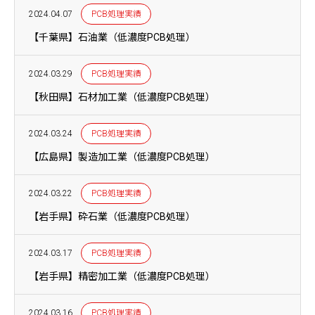
2024.04.07
PCB処理実績
【千葉県】石油業（低濃度PCB処理）
2024.03.29
PCB処理実績
【秋田県】石材加工業（低濃度PCB処理）
2024.03.24
PCB処理実績
【広島県】製造加工業（低濃度PCB処理）
2024.03.22
PCB処理実績
【岩手県】砕石業（低濃度PCB処理）
2024.03.17
PCB処理実績
【岩手県】精密加工業（低濃度PCB処理）
2024.03.16
PCB処理実績