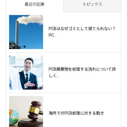
最近の記事
トピックス
PCBはなぜゴミとして捨てられない？
PC...
PCB廃棄物を処理する流れについて詳
しく...
海外でのPCB処理に対する動き