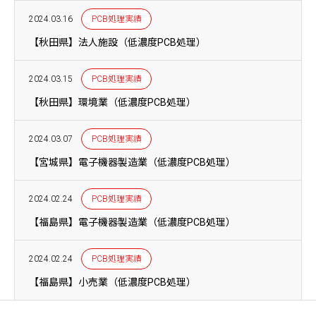
2024.03.16
PCB処理実績
【秋田県】法人施設（低濃度PCB処理）
2024.03.15
PCB処理実績
【秋田県】環境業（低濃度PCB処理）
2024.03.07
PCB処理実績
【宮城県】電子機器製造業（低濃度PCB処理）
2024.02.24
PCB処理実績
【福島県】電子機器製造業（低濃度PCB処理）
2024.02.24
PCB処理実績
【福島県】小売業（低濃度PCB処理）