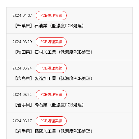
2024.04.07
PCB処理実績
【千葉県】石油業（低濃度PCB処理）
2024.03.29
PCB処理実績
【秋田県】石材加工業（低濃度PCB処理）
2024.03.24
PCB処理実績
【広島県】製造加工業（低濃度PCB処理）
2024.03.22
PCB処理実績
【岩手県】砕石業（低濃度PCB処理）
2024.03.17
PCB処理実績
【岩手県】精密加工業（低濃度PCB処理）