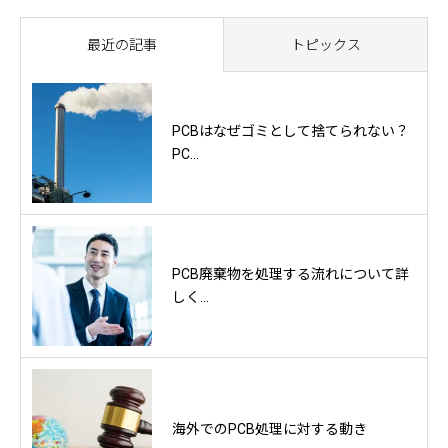
最近の記事
トピックス
PCBはなぜゴミとして捨てられない？
PC...
PCB廃棄物を処理する流れについて詳
しく...
海外でのPCB処理に対する動き