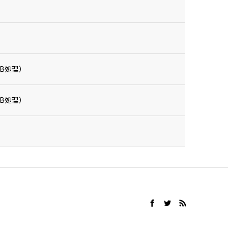
）
B処理）
B処理）