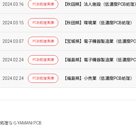
2024.03.16
【秋田県】法人施設（低濃度PCB処理
PCB処理実績
2024.03.15
【秋田県】環境業（低濃度PCB処理）
PCB処理実績
2024.03.07
【宮城県】電子機器製造業（低濃度PC
PCB処理実績
2024.02.24
【福島県】電子機器製造業（低濃度PC
PCB処理実績
2024.02.24
【福島県】小売業（低濃度PCB処理）
PCB処理実績
理ならYAMANI PCB