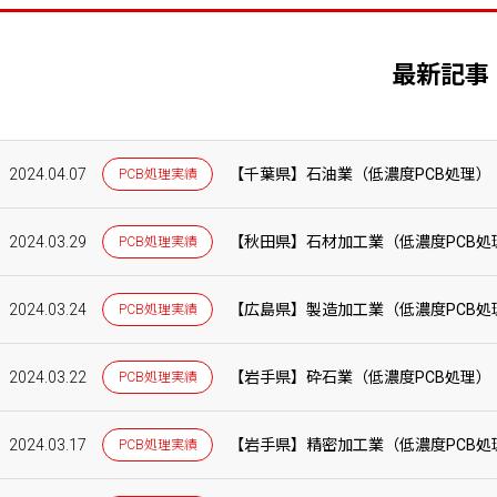
最新記事
2024.04.07
【千葉県】石油業（低濃度PCB処理）
PCB処理実績
2024.03.29
【秋田県】石材加工業（低濃度PCB処
PCB処理実績
2024.03.24
【広島県】製造加工業（低濃度PCB処
PCB処理実績
2024.03.22
【岩手県】砕石業（低濃度PCB処理）
PCB処理実績
2024.03.17
【岩手県】精密加工業（低濃度PCB処
PCB処理実績