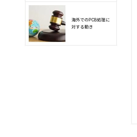
海外でのPCB処理に
対する動き