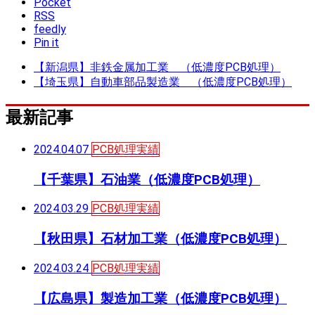
Pocket
RSS
feedly
Pin it
【新潟県】非鉄金属加工業 （低濃度PCB処理）
【埼玉県】自動車部品製造業 （低濃度PCB処理）
最新記事
2024.04.07
PCB処理実績
【千葉県】石油業（低濃度PCB処理）
2024.03.29
PCB処理実績
【秋田県】石材加工業（低濃度PCB処理）
2024.03.24
PCB処理実績
【広島県】製造加工業（低濃度PCB処理）