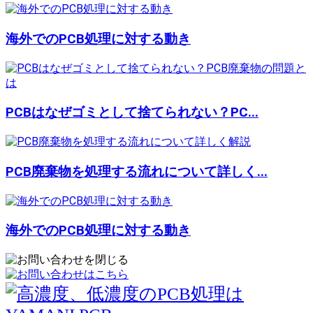
海外でのPCB処理に対する動き
PCBはなぜゴミとして捨てられない？PC...
PCB廃棄物を処理する流れについて詳しく...
海外でのPCB処理に対する動き