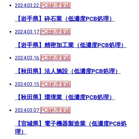
2024.03.22
PCB処理実績
【岩手県】砕石業（低濃度PCB処理）
2024.03.17
PCB処理実績
【岩手県】精密加工業（低濃度PCB処理）
2024.03.16
PCB処理実績
【秋田県】法人施設（低濃度PCB処理）
2024.03.15
PCB処理実績
【秋田県】環境業（低濃度PCB処理）
2024.03.07
PCB処理実績
【宮城県】電子機器製造業（低濃度PCB処
理）