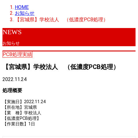
HOME
お知らせ
【宮城県】学校法人 （低濃度PCB処理）
NEWS
お知らせ
PCB処理実績
【宮城県】学校法人 （低濃度PCB処理）
2022.11.24
処理概要
【実施日】2022.11.24
【所在地】宮城県
【業 種】学校法人
【低濃度PCB処理】
【作業日数】1日