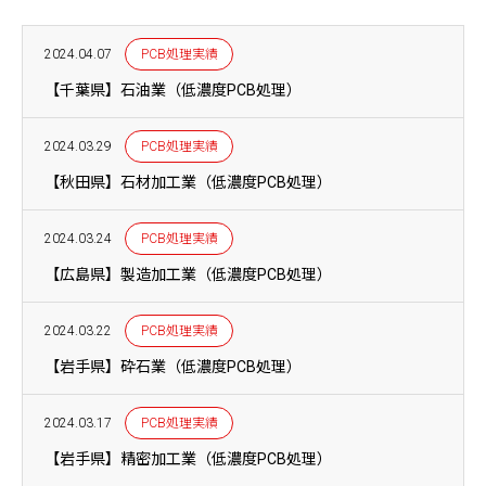
2024.04.07
PCB処理実績
【千葉県】石油業（低濃度PCB処理）
2024.03.29
PCB処理実績
【秋田県】石材加工業（低濃度PCB処理）
2024.03.24
PCB処理実績
【広島県】製造加工業（低濃度PCB処理）
2024.03.22
PCB処理実績
【岩手県】砕石業（低濃度PCB処理）
2024.03.17
PCB処理実績
【岩手県】精密加工業（低濃度PCB処理）