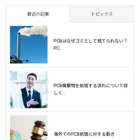
最近の記事
トピックス
PCBはなぜゴミとして捨てられない？
PC...
PCB廃棄物を処理する流れについて詳
しく...
海外でのPCB処理に対する動き