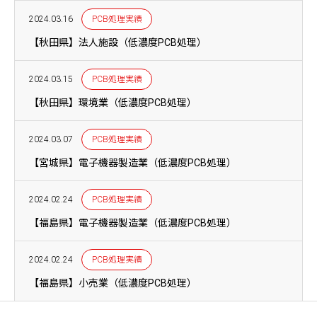
2024.03.16
PCB処理実績
【秋田県】法人施設（低濃度PCB処理）
2024.03.15
PCB処理実績
【秋田県】環境業（低濃度PCB処理）
2024.03.07
PCB処理実績
【宮城県】電子機器製造業（低濃度PCB処理）
2024.02.24
PCB処理実績
【福島県】電子機器製造業（低濃度PCB処理）
2024.02.24
PCB処理実績
【福島県】小売業（低濃度PCB処理）