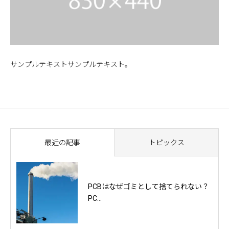
サンプルテキストサンプルテキスト。
最近の記事
トピックス
PCBはなぜゴミとして捨てられない？
PC...