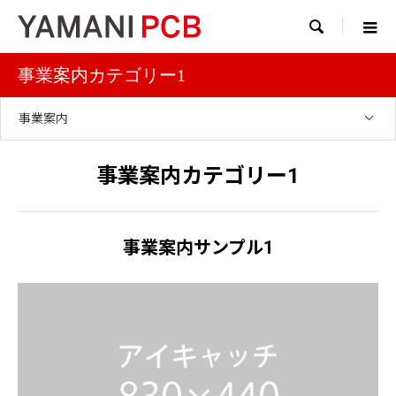

事業案内カテゴリー1
事業案内
事業案内カテゴリー1
事業案内サンプル1