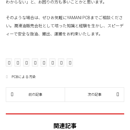
わからない」と、お困りの方も多いことかと思います。
そのような場合は、ぜひお気軽にYAMANI PCBまでご相談くださ
い。潤滑油販売会社として培った知識と経験を生かし、スピーデ
ィーで安全な抜油、搬出、運搬をお約束いたします。
PCBによる汚染
関連記事