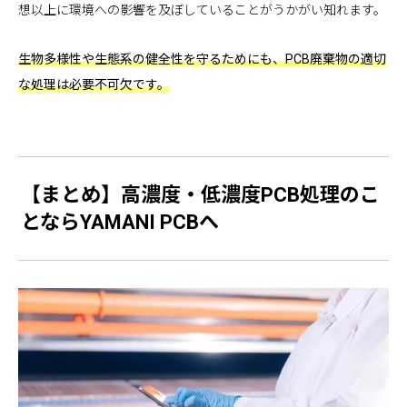
想以上に環境への影響を及ぼしていることがうかがい知れます。
生物多様性や生態系の健全性を守るためにも、PCB廃棄物の適切
な処理は必要不可欠です。
【まとめ】高濃度・低濃度PCB処理のこ
とならYAMANI PCBへ