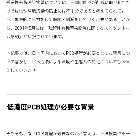
残留性有機汚染物質については、一部の国々が削減に取り組むだ
けでは地球環境汚染の防止には不十分であると考えてられてお
り、国際的に協力をして廃絶・削減をしていく必要があることか
ら、2001年5月には「残留性有機汚染物質に関するストックホル
ム条約」が採択されています。
本記事では、日本国内においてPCB処理が必要となった背景につ
いて言及し、PCB汚染による環境や生態系の変化についてもお伝
えしていきます。
低濃度PCB処理が必要な背景
そもそも、なぜPCB処理が必要なのかと言えば、不法投棄や不十